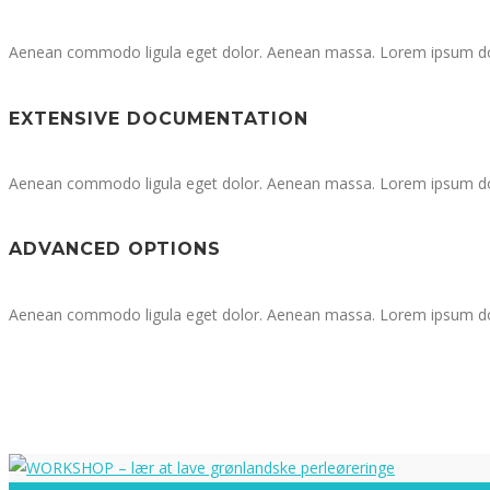
Aenean commodo ligula eget dolor. Aenean massa. Lorem ipsum dolor
EXTENSIVE DOCUMENTATION
Aenean commodo ligula eget dolor. Aenean massa. Lorem ipsum dolor
ADVANCED OPTIONS
Aenean commodo ligula eget dolor. Aenean massa. Lorem ipsum dolor