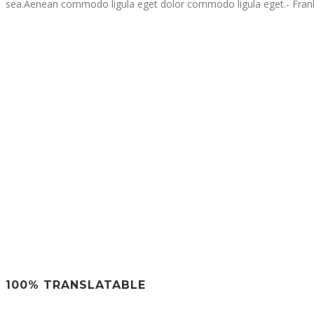
sea.Aenean commodo ligula eget dolor commodo ligula eget.
- Fra
100% TRANSLATABLE