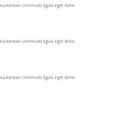
 sea.Aenean commodo ligula eget dolor.
 sea.Aenean commodo ligula eget dolor.
 sea.Aenean commodo ligula eget dolor.