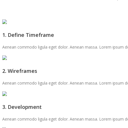
1. Define Timeframe
Aenean commodo ligula eget dolor. Aenean massa. Lorem ipsum dolor
2. Wireframes
Aenean commodo ligula eget dolor. Aenean massa. Lorem ipsum dolor
3. Development
Aenean commodo ligula eget dolor. Aenean massa. Lorem ipsum dolor