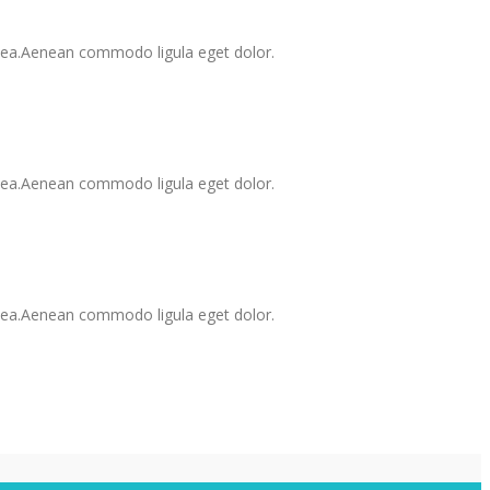
 sea.Aenean commodo ligula eget dolor.
 sea.Aenean commodo ligula eget dolor.
 sea.Aenean commodo ligula eget dolor.