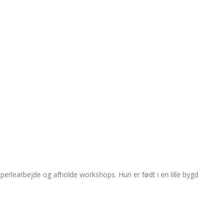
 perlearbejde og afholde workshops. Hun er født i en lille bygd