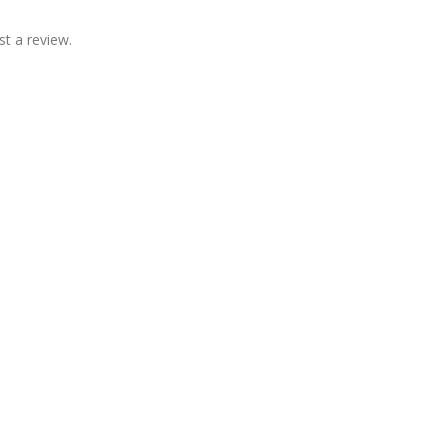
st a review.