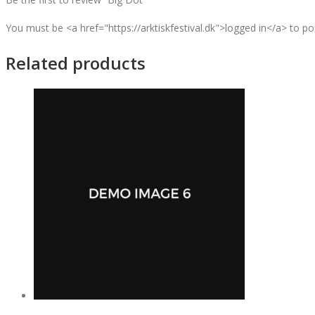
You must be <a href="https://arktiskfestival.dk">logged in</a> to po
Related products